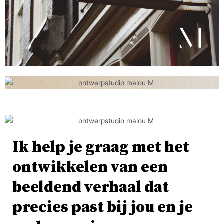
Ik help je graag met het
ontwikkelen van een
beeldend verhaal dat
precies past bij jou en je